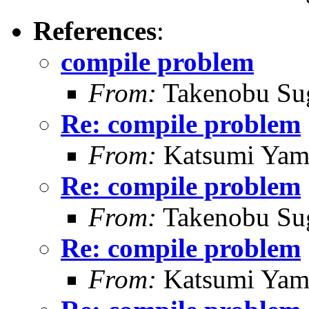
References
:
compile problem
From:
Takenobu Su
Re: compile problem
From:
Katsumi Yam
Re: compile problem
From:
Takenobu Su
Re: compile problem
From:
Katsumi Yam