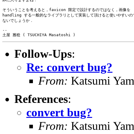
そういうことを考えると，favicon 限定で設計するのではなく，画像を 

handling する一般的なライブラリとして実装して頂けると使いやすいので
ないでしょうか．

-- 

Follow-Ups
:
Re: convert bug?
From:
Katsumi Yam
References
:
convert bug?
From:
Katsumi Yam